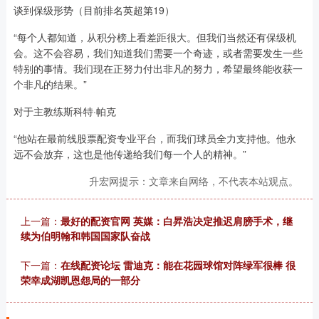
谈到保级形势（目前排名英超第19）
“每个人都知道，从积分榜上看差距很大。但我们当然还有保级机
会。这不会容易，我们知道我们需要一个奇迹，或者需要发生一些
特别的事情。我们现在正努力付出非凡的努力，希望最终能收获一
个非凡的结果。”
对于主教练斯科特·帕克
“他站在最前线股票配资专业平台，而我们球员全力支持他。他永
远不会放弃，这也是他传递给我们每一个人的精神。”
升宏网提示：文章来自网络，不代表本站观点。
上一篇：
最好的配资官网 英媒：白昇浩决定推迟肩膀手术，继
续为伯明翰和韩国国家队奋战
下一篇：
在线配资论坛 雷迪克：能在花园球馆对阵绿军很棒 很
荣幸成湖凯恩怨局的一部分