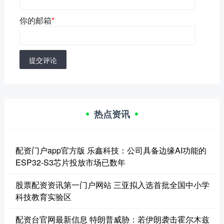
你的邮箱
*
提交评论
热点资讯
配资门户app官方版 乐鑫科技：公司具备边缘AI功能的
ESP32-S3芯片投放市场已数年
股票配资资讯第一门户网站 三亚拟入选首批全国中小学
科技教育实验区
配资台官网最新信息 特朗普威胁：若伊朗袭击霍尔木兹