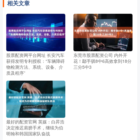
相关文章
股票配资网平台网址 长安汽车
东莞市股票配资公司 内外开
获得发明专利授权：“车辆障碍
花！鄢手骐8中6高效拿到18分
物检测方法、系统、设备、介
三分5中3
质及程序”
最好的配资官网 英媒：白昇浩
决定推迟肩膀手术，继续为伯
明翰和韩国国家队奋战