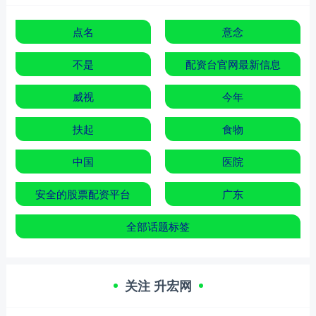
点名
意念
不是
配资台官网最新信息
威视
今年
扶起
食物
中国
医院
安全的股票配资平台
广东
全部话题标签
关注 升宏网