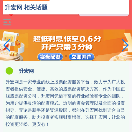
升宏网 相关话题
升宏网
升宏网是一家专业的线上股票配资服务平台，致力于为广大投
资者提供安全、便捷、高效的股票配资解决方案。作为中国正
规股票配资公司，升宏网凭借丰富的行业经验和专业的团队，
为用户提供灵活的配资模式、透明的资金管理以及全面的投资
指导。无论是新手还是资深股民，都能在升宏网找到适合自己
的配资服务，助力投资者实现财富增值。选择升宏网，让您的
投资更轻松、更安心！