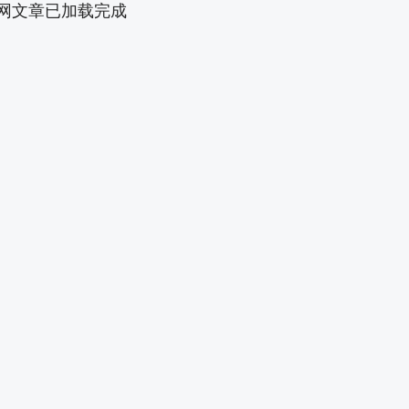
网文章已加载完成